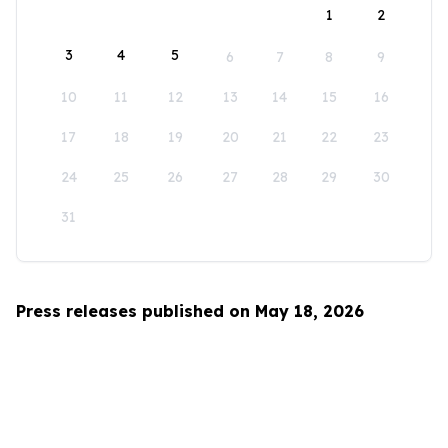
1
2
3
4
5
6
7
8
9
10
11
12
13
14
15
16
17
18
19
20
21
22
23
24
25
26
27
28
29
30
31
Press releases published on May 18, 2026